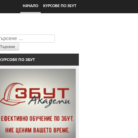
НАЧАЛО
КУРСОВЕ ПО ЗБУТ
ърсене
КУРСОВЕ ПО ЗБУТ