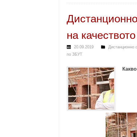
Дистанционно
на качеството
20.09.2019
Дистанционно о
по ЗБУТ
Какво