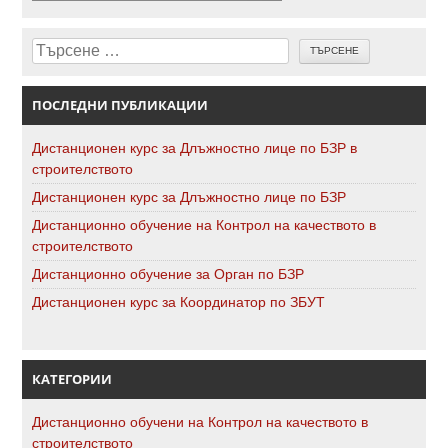
Търсене
ПОСЛЕДНИ ПУБЛИКАЦИИ
Дистанционен курс за Длъжностно лице по БЗР в
строителството
Дистанционен курс за Длъжностно лице по БЗР
Дистанционно обучение на Контрол на качеството в
строителството
Дистанционно обучение за Орган по БЗР
Дистанционен курс за Координатор по ЗБУТ
КАТЕГОРИИ
Дистанционно обучени на Контрол на качеството в
строителството