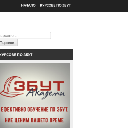
НАЧАЛО
КУРСОВЕ ПО ЗБУТ
ърсене
КУРСОВЕ ПО ЗБУТ